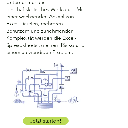
Unternehmen ein
geschäftskritisches Werkzeug. Mit
einer wachsenden Anzahl von
Excel-Dateien, mehreren
Benutzern und zunehmender
Komplexität werden die Excel-
Spreadsheets zu einem Risiko und
einem aufwendigen Problem.
Jetzt starten!