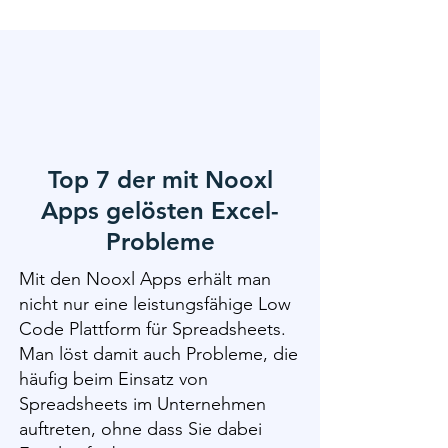
Top 7 der mit Nooxl
Apps gelösten Excel-
Probleme
Mit den Nooxl Apps erhält man
nicht nur eine leistungsfähige Low
Code Plattform für Spreadsheets.
Man löst damit auch Probleme, die
häufig beim Einsatz von
Spreadsheets im Unternehmen
auftreten, ohne dass Sie dabei