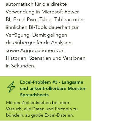
automatisch für die direkte
Verwendung in Microsoft Power
BI, Excel Pivot Table, Tableau oder
ähnlichen BI-Tools dauerhaft zur
Verfügung. Damit gelingen
dateiübergreifende Analysen
sowie Aggregationen von
Historien, Szenarien und Versionen
in Sekunden.
Excel-Problem #3 - Langsame
und unkontrollierbare Monster-
Spreadsheets
Mit der Zeit entstehen bei dem
Versuch, alle Daten und Formeln zu
bündeln, zu große Excel-Dateien.