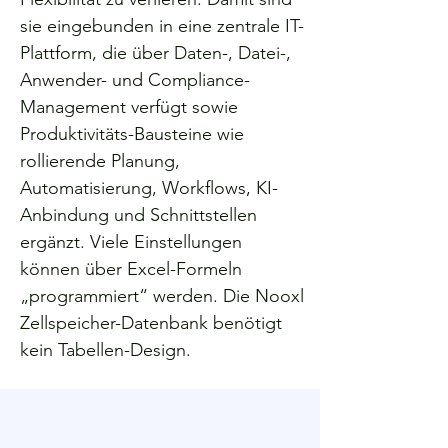
sie eingebunden in eine zentrale IT-
Plattform, die über Daten-, Datei-,
Anwender- und Compliance-
Management verfügt sowie
Produktivitäts-Bausteine wie
rollierende Planung,
Automatisierung, Workflows, KI-
Anbindung und Schnittstellen
ergänzt. Viele Einstellungen
können über Excel-Formeln
„programmiert“ werden. Die Nooxl
Zellspeicher-Datenbank benötigt
kein Tabellen-Design.