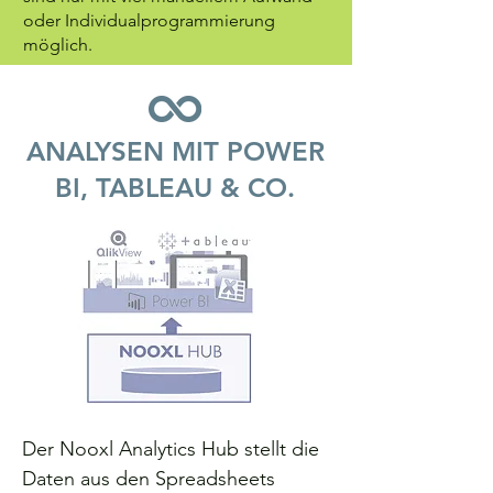
oder Individualprogrammierung
möglich.
ANALYSEN MIT POWER
BI, TABLEAU & CO.
Der Nooxl Analytics Hub stellt die
Daten aus den Spreadsheets