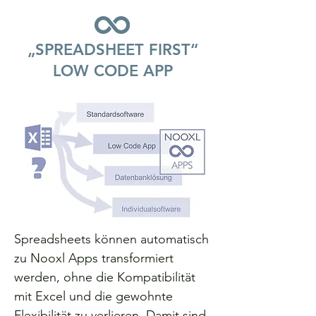
„SPREADSHEET FIRST“
LOW CODE APP
Spreadsheets können automatisch
zu Nooxl Apps transformiert
werden, ohne die Kompatibilität
mit Excel und die gewohnte
Flexibilität zu verlieren. Damit sind