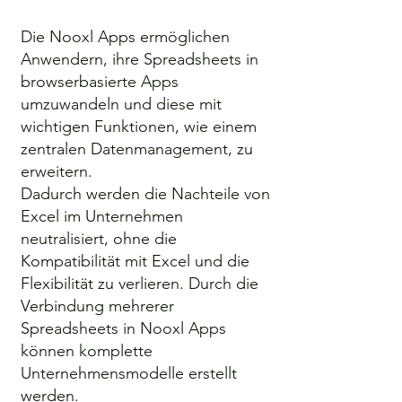
Die Nooxl Apps ermöglichen
Anwendern, ihre Spreadsheets in
browserbasierte Apps
umzuwandeln und diese mit
wichtigen Funktionen, wie einem
zentralen Datenmanagement, zu
erweitern.
Dadurch werden die Nachteile von
Excel im Unternehmen
neutralisiert, ohne die
Kompatibilität mit Excel und die
Flexibilität zu verlieren. Durch die
Verbindung mehrerer
Spreadsheets in Nooxl Apps
können komplette
Unternehmensmodelle erstellt
werden.