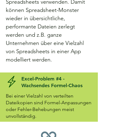
Spreadsheets verwenden. Damit
können Spreadsheet-Monster
wieder in übersichtliche,
performante Dateien zerlegt
werden und z.B. ganze
Unternehmen über eine Vielzahl
von Spreadsheets in einer App
modelliert werden.
Excel-Problem #4 -
Wachsendes Formel-Chaos
Bei einer Vielzahl von verteilten
Dateikopien sind Formel-Anpassungen
oder Fehler-Behebungen meist
unvollständig.