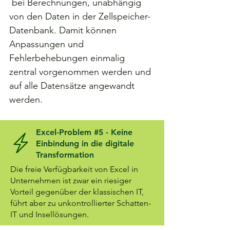
bei Berechnungen, unabhängig
von den Daten in der Zellspeicher-
Datenbank. Damit können
Anpassungen und
Fehlerbehebungen einmalig
zentral vorgenommen werden und
auf alle Datensätze angewandt
werden.
Excel-Problem #5 - Keine
Einbindung in die digitale
Transformation
Die freie Verfügbarkeit von Excel in
Unternehmen ist zwar ein riesiger
Vorteil gegenüber der klassischen IT,
führt aber zu unkontrollierter Schatten-
IT und Insellösungen.