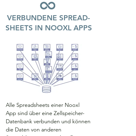
VERBUNDENE SPREAD-
SHEETS IN NOOXL APPS
Alle Spreadsheets einer Nooxl
App sind über eine Zellspeicher-
Datenbank verbunden und können
die Daten von anderen