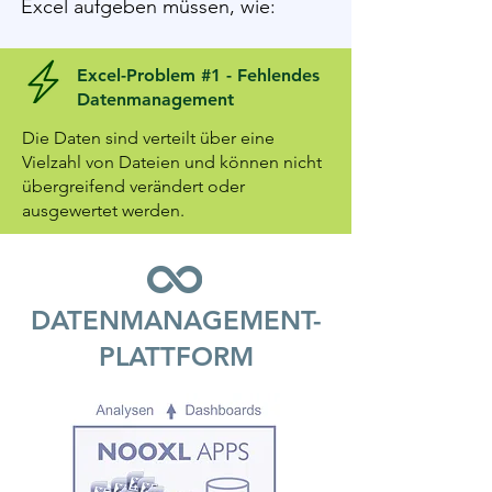
Excel aufgeben müssen, wie:
Excel-Problem #1 - Fehlendes
Datenmanagement
Die Daten sind verteilt über eine
Vielzahl von Dateien und können nicht
übergreifend verändert oder
ausgewertet werden.
DATENMANAGEMENT-
PLATTFORM