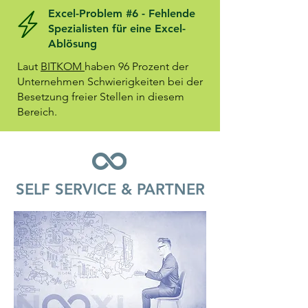
Excel-Problem #6 - Fehlende
Spezialisten für eine Excel-
Ablösung
Laut
BITKOM
haben 96 Prozent der
Unternehmen Schwierigkeiten bei der
Besetzung freier Stellen in diesem
Bereich.
SELF SERVICE & PARTNER