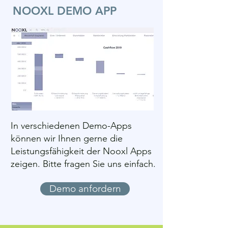
NOOXL DEMO APP
In verschiedenen Demo-Apps
können wir Ihnen gerne die
Leistungsfähigkeit der Nooxl Apps
zeigen. Bitte fragen Sie uns einfach.
Demo anfordern