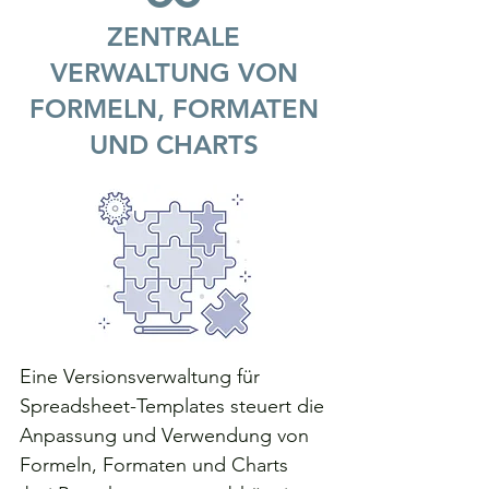
ZENTRALE
VERWALTUNG VON
FORMELN, FORMATEN
UND CHARTS
Eine Versionsverwaltung für
Spreadsheet-Templates steuert die
Anpassung und Verwendung von
Formeln, Formaten und Charts