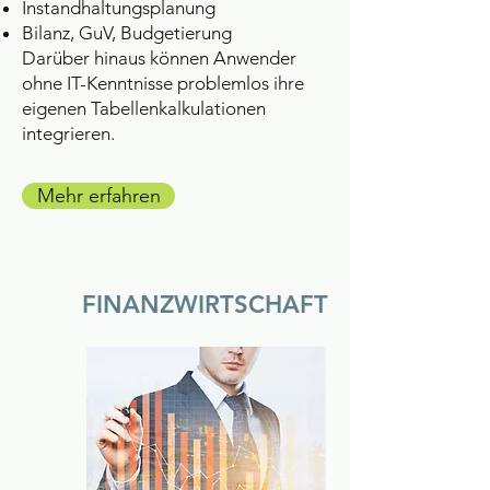
Instandhaltungsplanung
Bilanz, GuV, Budgetierung
Darüber hinaus können Anwender
ohne IT-Kenntnisse problemlos ihre
eigenen Tabellenkalkulationen
integrieren.
Mehr erfahren
FINANZWIRTSCHAFT