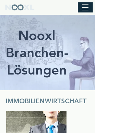
Nooxl
Branchen-
Lösungen
IMMOBILIENWIRTSCHAFT