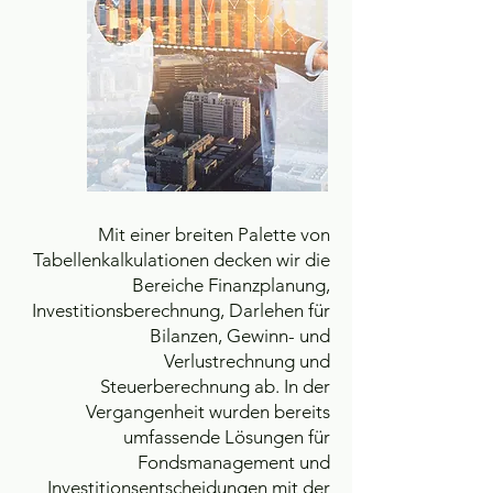
Mit einer breiten Palette von
Tabellenkalkulationen decken wir die
Bereiche Finanzplanung,
Investitionsberechnung, Darlehen für
Bilanzen, Gewinn- und
Verlustrechnung und
Steuerberechnung ab. In der
Vergangenheit wurden bereits
umfassende Lösungen für
Fondsmanagement und
Investitionsentscheidungen mit der