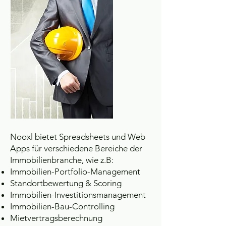
Nooxl bietet Spreadsheets und Web
Apps für verschiedene Bereiche der
Immobilienbranche, wie z.B:
Immobilien-Portfolio-Management
Standortbewertung & Scoring
Immobilien-Investitionsmanagement
Immobilien-Bau-Controlling
Mietvertragsberechnung